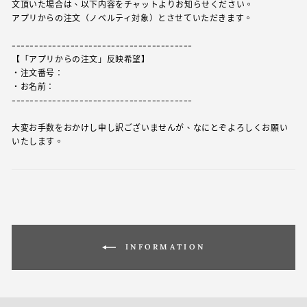
文頂いた場合は、以下内容をチャットよりお知らせください。
アプリからの注文（ノベルティ対象）とさせていただきます。
----------------------------------------
【「アプリからの注文」反映希望】
・注文番号：
・お名前：
----------------------------------------
大変お手数をおかけし申し訳ございませんが、なにとぞよろしくお願い
いたします。
INFORMATION