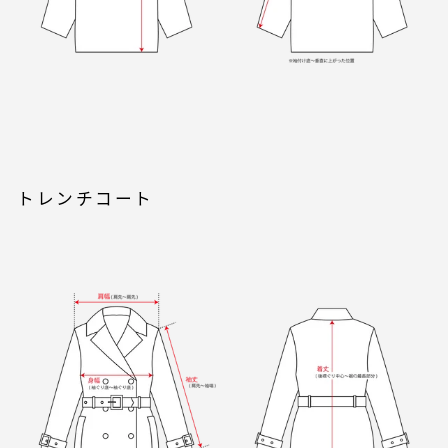
トレンチコート