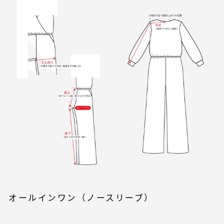
オールインワン（ノースリーブ）