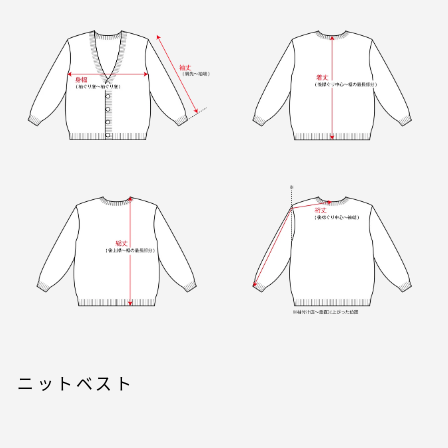
ニットベスト