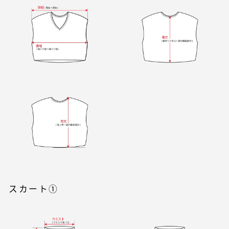
スカート①