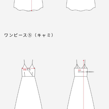
ワンピース⑤（キャミ）