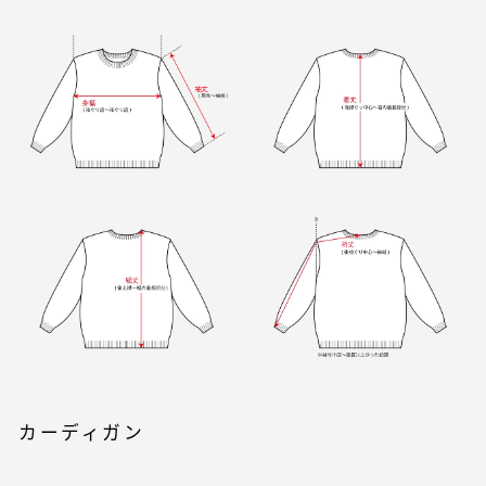
カーディガン