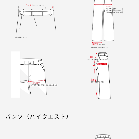
パンツ（ハイウエスト）