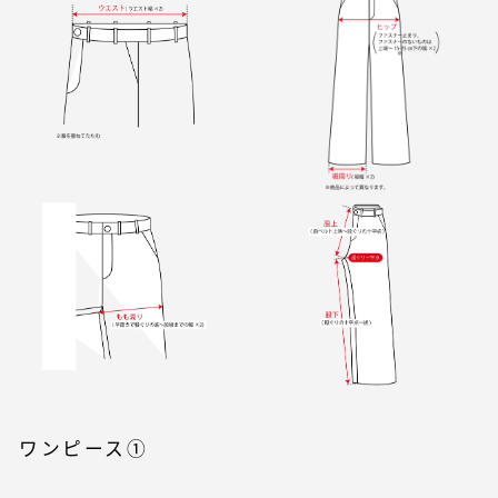
ワンピース①