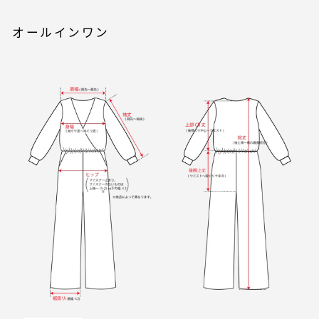
オールインワン