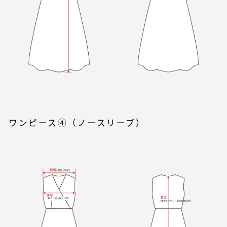
ワンピース④（ノースリーブ）