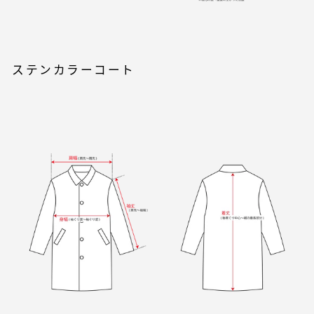
ステンカラーコート