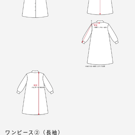
ワンピース②（長袖）