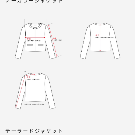
ノーカラージャケット
テーラードジャケット