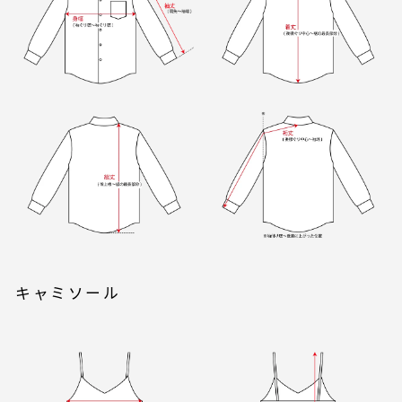
キャミソール