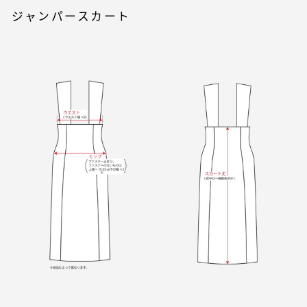
ジャンパースカート