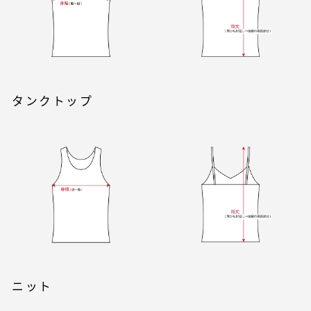
タンクトップ
ニット