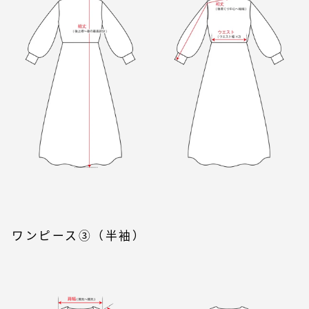
ワンピース③（半袖）