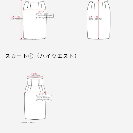
スカート①（ハイウエスト）