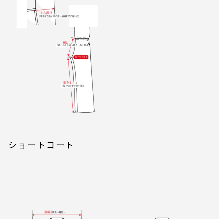
ショートコート