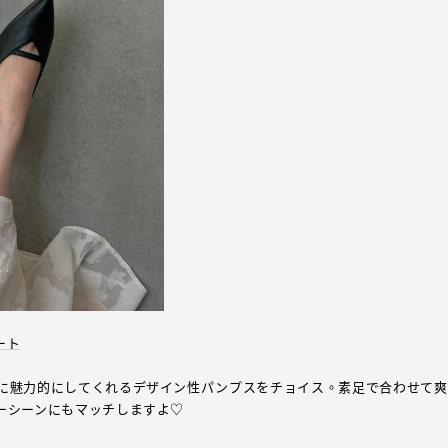
ート
に魅力的にしてくれるデザイン性パンプスをチョイス。素足で合わせて爽
ーシーンにもマッチしますよ♡