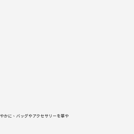
やかに、バッグやアクセサリーを華や