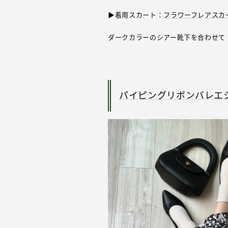
▶着用スカート：
フラワーフレアスカ
ダークカラーのシアー靴下を合わせて
パイピングリボンバレエ