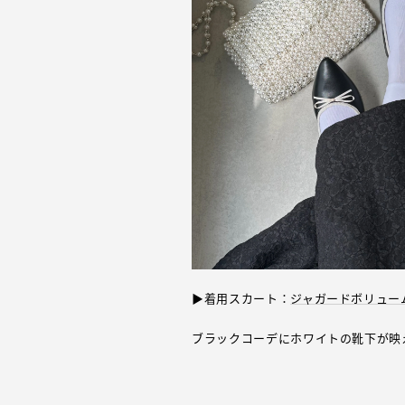
▶着用スカート：
ジャガードボリュー
ブラックコーデにホワイトの靴下が映