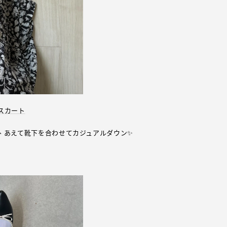
スカート
、あえて靴下を合わせてカジュアルダウン✨