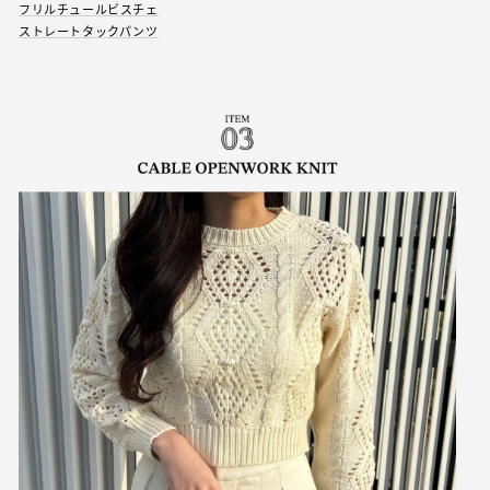
フリルチュールビスチェ
ストレートタックパンツ