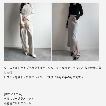
ウエストがシェイプされたすっきりシルエットなので、さらりと1枚での着こな
しも◎
ビスチェを合わせたりとレイヤードスタイルもお手のものです。
[着用アイテム]
ベルスリーブラメニット
小花柄フリルスカート