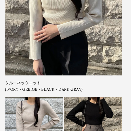
クルーネックニット
(IVORY、GREIGE、BLACK、DARK GRAY)