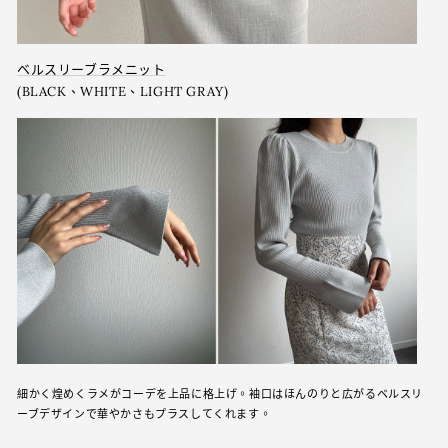
ベルスリーブラメニット
(BLACK、WHITE、LIGHT GRAY)
細かく煌めくラメがコーデを上品に格上げ。袖口はほんのりと広がるベルスリ
ーブデザインで華やかさもプラスしてくれます。