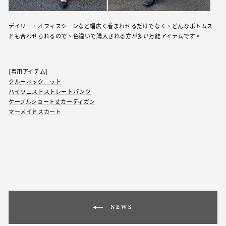
デイリー、オフィスシーンなど幅広く着まわせるだけでなく、どんなボトムス
とも合わせられるので、色違いで購入される方が多い万能アイテムです。
[着用アイテム]
クルーネックニット
ハイウエストストレートパンツ
ケーブルショート丈カーディガン
マーメイドスカート
NEWS