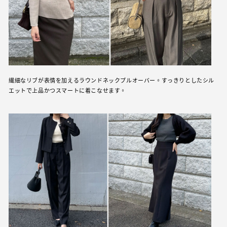
繊細なリブが表情を加えるラウンドネックプルオーバー。すっきりとしたシル
エットで上品かつスマートに着こなせます。