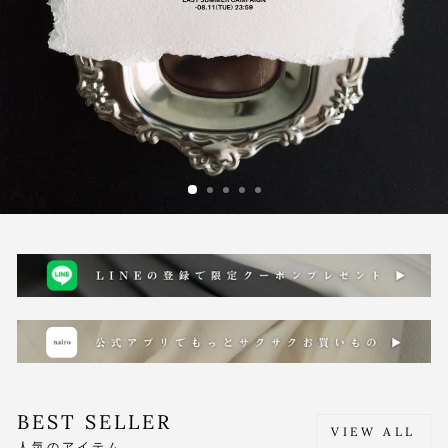
BEST SELLER
VIEW ALL
人気のアイテム