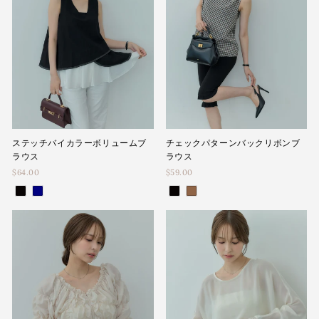
ステッチバイカラーボリュームブ
チェックパターンバックリボンブ
ラウス
ラウス
$64.00
$59.00