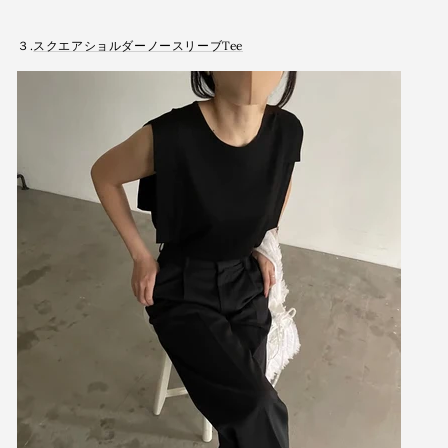
３.
スクエアショルダーノースリーブTee