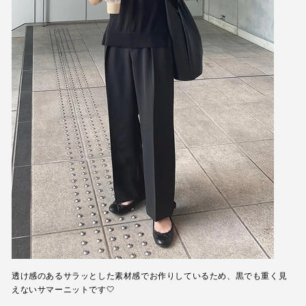
透け感のあるサラッとした素材感でお作りしているため、黒でも重く見
えないサマーニットです🤍