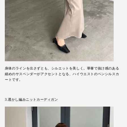
身体のラインを出さずとも、シルエットを美しく。華奢で抜け感のある
細めのサスペンダーがアクセントとなる、ハイウエストのペンシルスカ
ートです。
3.
透かし編みニットカーディガン