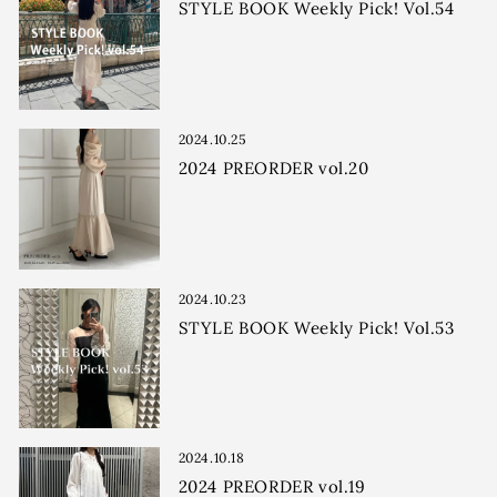
STYLE BOOK Weekly Pick! Vol.54
2024.10.25
2024 PREORDER vol.20
2024.10.23
STYLE BOOK Weekly Pick! Vol.53
2024.10.18
2024 PREORDER vol.19