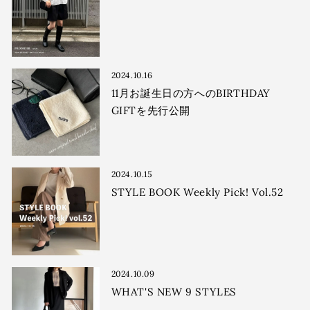
2024.10.16
11月お誕生日の方へのBIRTHDAY
GIFTを先行公開
2024.10.15
STYLE BOOK Weekly Pick! Vol.52
2024.10.09
WHAT'S NEW 9 STYLES