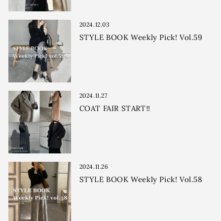
2024.12.03
STYLE BOOK Weekly Pick! Vol.59
2024.11.27
COAT FAIR START‼︎
2024.11.26
STYLE BOOK Weekly Pick! Vol.58