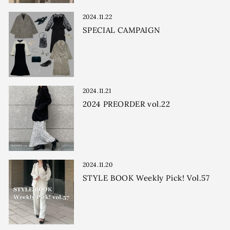
2024.11.22
SPECIAL CAMPAIGN
2024.11.21
2024 PREORDER vol.22
2024.11.20
STYLE BOOK Weekly Pick! Vol.57