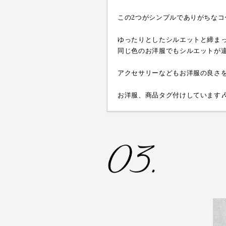
この2つがシンプルでありがちなコ
ゆったりとしたシルエットと締まっ
同じ色のお洋服でもシルエットが違
アクセサリーなどもお洋服の良さを
お洋服、商品タグ付けしています