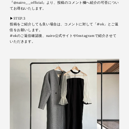
『@nairo__official』より、投稿のコメント欄へ紹介の可否につい
てお尋ねいたします。
▶︎STEP.3
投稿をご紹介しても良い場合は、コメントに対して「#ok」とご返
信をお願いします。
#okのご返信確認後、nairo公式サイトやInstagramで紹介させて
いただきます。