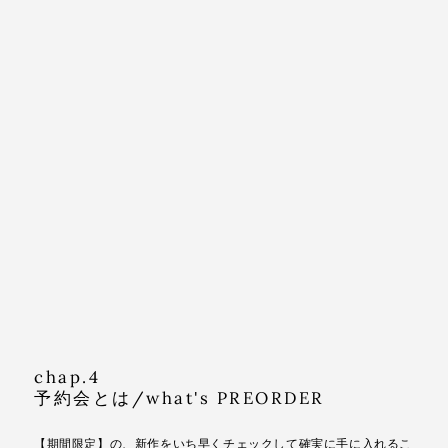
chap.4
予約会とは/what's PREORDER
【期間限定】の、新作をいち早くチェックして確実に手に入れるこ