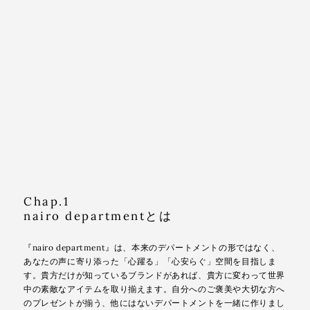
Chap.1
nairo departmentとは
『nairo department』は、本来のデパートメントの形ではなく、
あなたの声に寄り添った「心躍る」「心安らぐ」空間を目指しま
す。貴方だけが知っているブランドがあれば、貴方に変わって世界
中の素敵なアイテムを取り揃えます。自分へのご褒美や大切な方へ
のプレゼントが揃う、他にはないデパートメントを一緒に作りまし