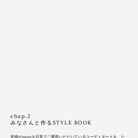
chap.2
みなさんと作るSTYLE BOOK
皆様がnairoを日常でご愛用いただいているコーディネートを、た