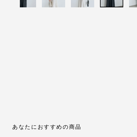
あなたにおすすめの商品