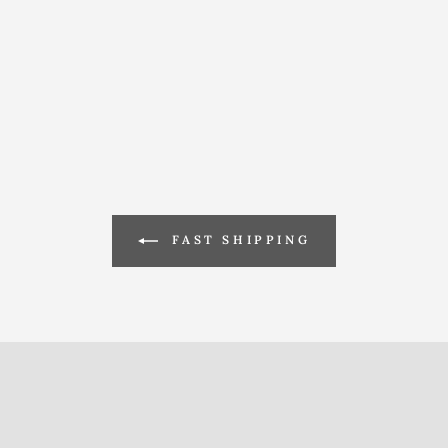
FAST SHIPPING